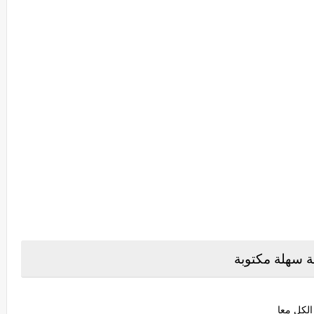
 سهلة مكتوبة
الكل معا