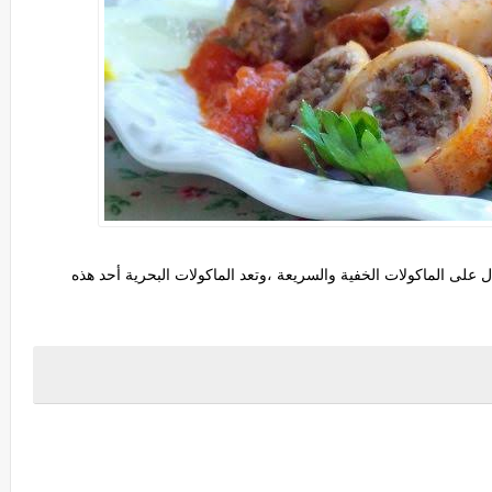
 على الماكولات الخفية والسريعة ،وتعد الماكولات البحرية أحد هذه