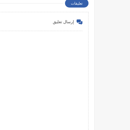
تعليقات
إرسال تعليق