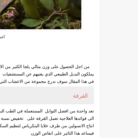
أعش
من اجل الحصول على وزن مثالي يلجا الكثير من الا
يملكون البديل الطبيعي الذي يغنيهم عن المستشفيات
في هذا المقال سوف ندرج مجموعة من الاعشاب التي 
القرفة
تعد واحدة من افضل التوابل المستعملة في الطب البد
الى فوائدها العلاجية تعمل القرفة على تخفيض نسبة 
انتاج الانسولين من طرف خلايا البنكرياس لتنظيم السك
فيساعد هذا التاثير على انقاص الوزن