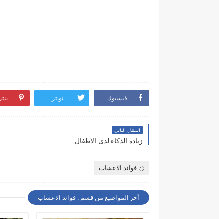
فيسبوك
تويتر
بنت
المقال التالي
زيادة الذكاء لدى الاطفال
فوائد الاعشاب
أخر المواضيع من قسم : فوائد الاعشاب