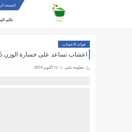
الصفحة الر
عالم الم
فوائد الاعشاب
اعشاب تساعد على خسارة الوزن 2026/2025
معلومة بلس
12 أكتوبر 2019