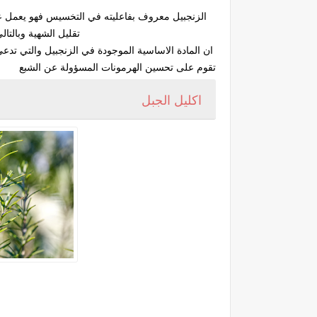
الزنجبيل معروف بفاعليته في التخسيس فهو يعمل ع
تقليل الشهية وبالت
ان المادة الاساسية الموجودة في الزنجبيل والتي 
تقوم على تحسين الهرمونات المسؤولة عن الشبع
اكليل الجبل