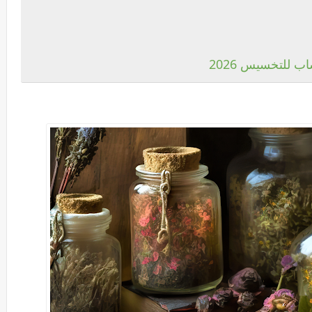
ب للتخسيس 2026