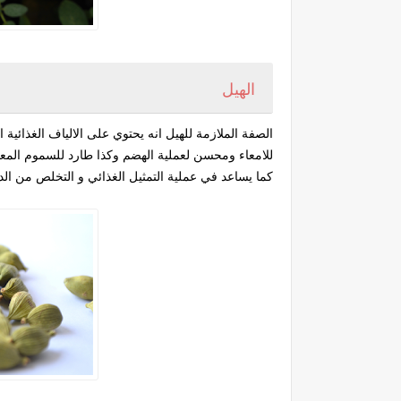
الهيل
الصفة الملازمة للهيل انه يحتوي على الالياف الغذائي
للامعاء ومحسن لعملية الهضم وكذا طارد للسموم المعوي
كما يساعد في عملية التمثيل الغذائي و التخلص من ال