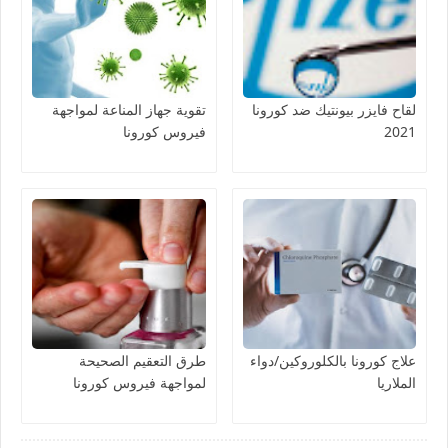
لقاح فايزر بيونتيك ضد كورونا
تقوية جهاز المناعة لمواجهة
2021
فيروس كورونا
علاج كورونا بالكلوروكين/دواء
طرق التعقيم الصحيحة
الملاريا
لمواجهة فيروس كورونا