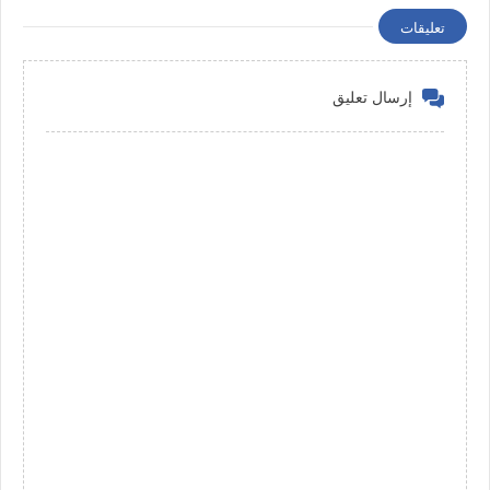
تعليقات
إرسال تعليق