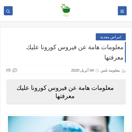
امراض معدية
معلومات هامة عن فيروس كورونا عليك
معرفتها
(0)
معلومة بلس
04 أبريل 2020
معلومات هامة عن فيروس كورونا عليك
معرفتها