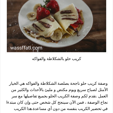
كريب حلو بالشكلاطة والفواكه
وصفة كريب حلو ناجحة بصلصة الشكلاطة والفواكه هي الخيار
الأمثل لصباح سريع ويوم مكتض و مليئ بالأحداث والكثير من
العمل .نقدم لكم وصفة الكريب الحلو بجميع تفاصيلها مع سر
نجاح الوصفة ، فمن الآن سينجح كل شخص حتى وإن كان مبتدءا
في تحضير الكريب بنفسه من دون أي مساعدة.هذا الكريب