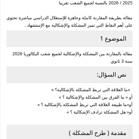
2025 / 2026 بالنسبة لجميع الشعب تقريبا
مقالة بطريقة المقارنة كاملة وجاهزة للإستغلال الدراسي مباشرة تحتوي
على أهم النقاط التي تميز المشكلة والإشكالية مع الإستشهاد .
الموضوع 1
مقالة بالمقارنة بين المشكلة والإشكالية لجميع شعب البكالوريا 2026
سنة 3 ثانوي
نص السؤال:
«ما العلاقة التي تربط المشكلة بالإشكالية؟ »
أو « ما الفرق بين المشكلة والإشكالية ؟ »
أو«ما طبيعة العلاقة التي تربط المشكلة بالإشكالية ؟ »
أو« هل المشكلة ترادف الإشكالية ؟ »
مقدمة ( طرح المشكلة )