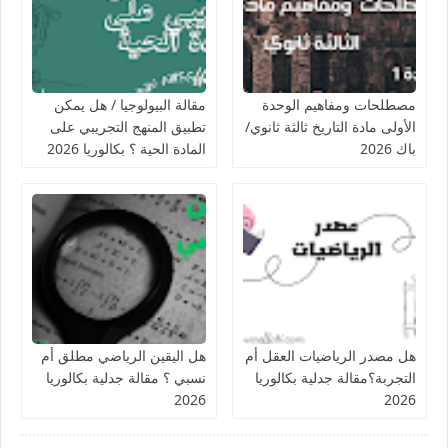
مصطلحات ومفاهيم الوحدة
مقالة البيولوجيا / هل يمكن
الأولى مادة التاريخ ثالثة ثانوي/
تطبيق المنهج التجريبي على
باك 2026
المادة الحية ؟ بكالوريا 2026
هل مصدر الرياضيات العقل أم
هل اليقين الرياضي مطلق أم
التجربة؟مقالة جدلية بكالوريا
نسبي ؟ مقالة جدلية بكالوريا
2026
2026