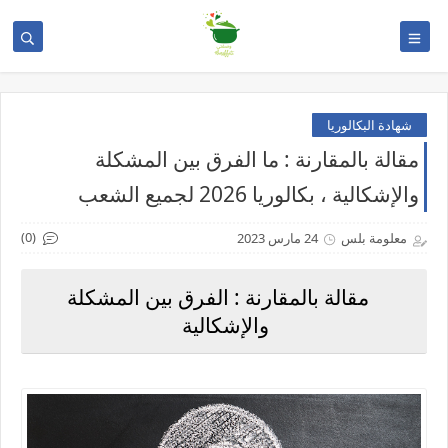
شهادة البكالوريا
مقالة بالمقارنة : ما الفرق بين المشكلة
والإشكالية ، بكالوريا 2026 لجميع الشعب
(0)
معلومة بلس
24 مارس 2023
مقالة بالمقارنة : الفرق بين المشكلة
والإشكالية