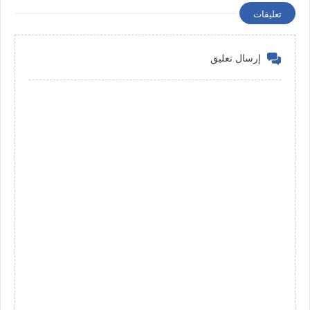
تعليقات
إرسال تعليق