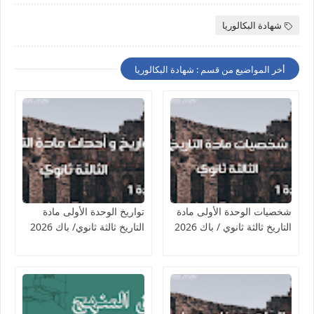
شهادة البكالوريا
أخر المواضيع من قسم : شهادة البكالوريا
شخصيات الوحدة الأولى مادة
تواريخ الوحدة الأولى مادة
التاريخ ثالثة ثانوي / باك 2026
التاريخ ثالثة ثانوي/ باك 2026