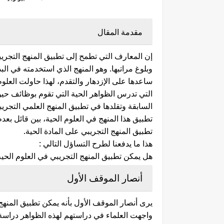
مقدمة المقال
إن المعارف التي تطمح إلى تطبيق المنهج التجريب
وبلوغ مراتبها. وهو المنهج الذي استخدمته في البدا
ساعدها على الإزدهار والتقدم، لهذا حاولت العلوم 
التي تدرس الظواهر الحية التي تقوم بوظائف حيوي
السابقة وتقلدها في تطبيق المنهج العلمي التجريب
تطبيق هذا المنهج في العلوم الحية، بين قائل بعدم
تطبيق المنهج التجريبي على المادة الحية.
هذا ما يدفعنا لطرح التساؤل التالي :
هل يمكن تطبيق المنهج التجريبي في العلوم الحية،
أنصار الموقف الأول
يرى أنصار الموقف الأول بأنه يمكن تطبيق المنهج 
واجهت العلماء في دراستهم لهذه الظواهر دراس