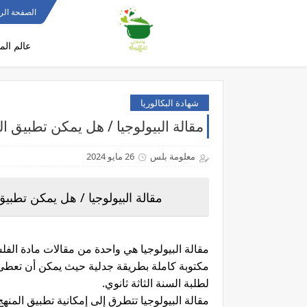
الصفحة الر
عالم الم
شهادة البكالوريا
مقالة البيولوجيا / هل يمكن تطبيق المن
معلومة بلس
26 مايو 2024
مقالة البيولوجيا / هل يمكن تطبيق ال
مكتوبة كاملة بطريقة جدلية حيث يمكن أن تعطى
لطلبة السنة الثاثة ثانوي.
مقالة البيولوجيا تتطرق إلى إمكانية تطبيق المنه