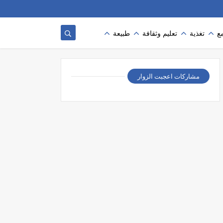
ع
تغذية
تعليم وثقافة
طبيعة
مشاركات اعجبت الزوار